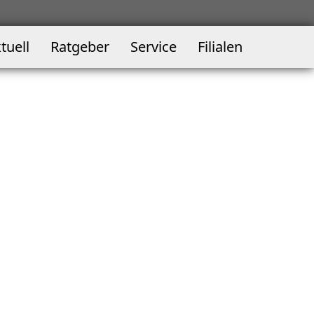
tuell
Ratgeber
Service
Filialen