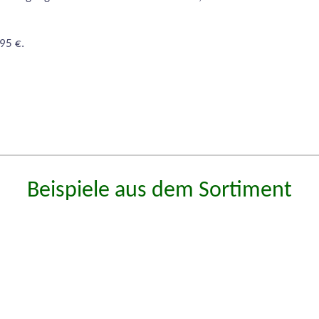
95 €.
Beispiele aus dem Sortiment