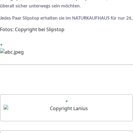
überall sicher unterwegs sein möchten.
Jedes Paar Slipstop erhalten sie im NATURKAUFHAUS für nur 26,
Fotos: Copyright bei Slipstop
+
+