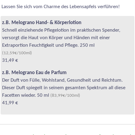
Lassen Sie sich vom Charme des Lebensapfels verführen!
z.B. Melograno Hand- & Körperlotion
Schnell einziehende Pflegelotion im praktischen Spender,
versorgt die Haut von Körper und Händen mit einer
Extraportion Feuchtigkeit und Pflege. 250 ml
(12,59€/100ml)
31,49 €
z.B. Melograno Eau de Parfum
Der Duft von Fülle, Wohlstand, Gesundheit und Reichtum.
Dieser Duft spiegelt in seinem gesamten Spektrum all diese
Facetten wieder. 50 ml
(83,99€/100ml)
41,99 €