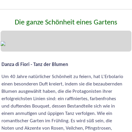
Die ganze Schönheit eines Gartens
Danza di Fiori - Tanz der Blumen
Um 40 Jahre natürlicher Schönheit zu feiern, hat L'Erbolario
einen besonderen Duft kreiert, indem sie die bezaubernden
Blumen ausgewählt haben, die die Protagonisten ihrer
erfolgreichsten Linien sind: ein raffiniertes, farbenfrohes
und duftendes Bouquet, dessen Bestandteile sich wie in
einem anmutigen und üppigen Tanz verfolgen. Wie ein
romantischer Garten im Frühling. Es wird süß sein, die
Noten und Akzente von Rosen, Veilchen, Pfingstrosen,