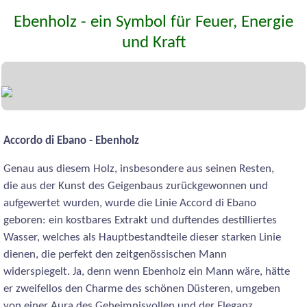
Ebenholz - ein Symbol für Feuer, Energie
und Kraft
Accordo di Ebano - Ebenholz
Genau aus diesem Holz, insbesondere aus seinen Resten,
die aus der Kunst des Geigenbaus zurückgewonnen und
aufgewertet wurden, wurde die Linie Accord di Ebano
geboren: ein kostbares Extrakt und duftendes destilliertes
Wasser, welches als Hauptbestandteile dieser starken Linie
dienen, die perfekt den zeitgenössischen Mann
widerspiegelt. Ja, denn wenn Ebenholz ein Mann wäre, hätte
er zweifellos den Charme des schönen Düsteren, umgeben
von einer Aura des Geheimnisvollen und der Eleganz.