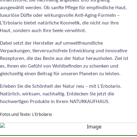
Inhaltsstoffe, die nachhaltig angebaut und sorgfältig
ausgewählt werden. Ob sanfte Pflege für empfindliche Haut,
luxuriöse Düfte oder wirkungsvolle Anti-Aging-Formeln –
L'Erbolario bietet natürliche Kosmetik, die nicht nur Ihre
Haut, sondern auch Ihre Seele verwöhnt.
Dabei setzt der Hersteller auf umweltfreundliche
Verpackungen, tierversuchsfreie Entwicklung und innovative
Rezepturen, die das Beste aus der Natur herausholen. Ziel ist
es, Ihnen ein Gefühl von Wohlbefinden zu schenken und
gleichzeitig einen Beitrag für unseren Planeten zu leisten.
Erleben Sie die Schönheit der Natur neu – mit L'Erbolario.
Natürlich, wirksam, nachhaltig. Entdecken Sie jetzt die
hochwertigen Produkte in Ihrem NATURKAUFHAUS.
Fotos und Texte: L'Erbolario