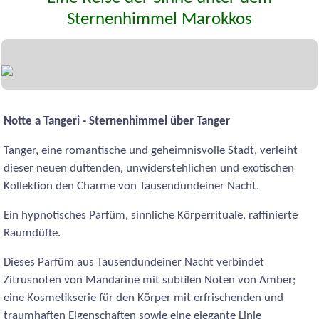
Sternenhimmel Marokkos
Notte a Tangeri - Sternenhimmel über Tanger
Tanger, eine romantische und geheimnisvolle Stadt, verleiht
dieser neuen duftenden, unwiderstehlichen und exotischen
Kollektion den Charme von Tausendundeiner Nacht.
Ein hypnotisches Parfüm, sinnliche Körperrituale, raffinierte
Raumdüfte.
Dieses Parfüm aus Tausendundeiner Nacht verbindet
Zitrusnoten von Mandarine mit subtilen Noten von Amber;
eine Kosmetikserie für den Körper mit erfrischenden und
traumhaften Eigenschaften sowie eine elegante Linie