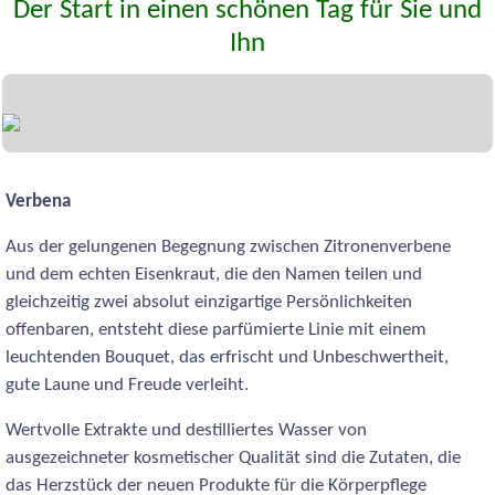
Der Start in einen schönen Tag für Sie und
Ihn
Verbena
Aus der gelungenen Begegnung zwischen Zitronenverbene
und dem echten Eisenkraut, die den Namen teilen und
gleichzeitig zwei absolut einzigartige Persönlichkeiten
offenbaren, entsteht diese parfümierte Linie mit einem
leuchtenden Bouquet, das erfrischt und Unbeschwertheit,
gute Laune und Freude verleiht.
Wertvolle Extrakte und destilliertes Wasser von
ausgezeichneter kosmetischer Qualität sind die Zutaten, die
das Herzstück der neuen Produkte für die Körperpflege