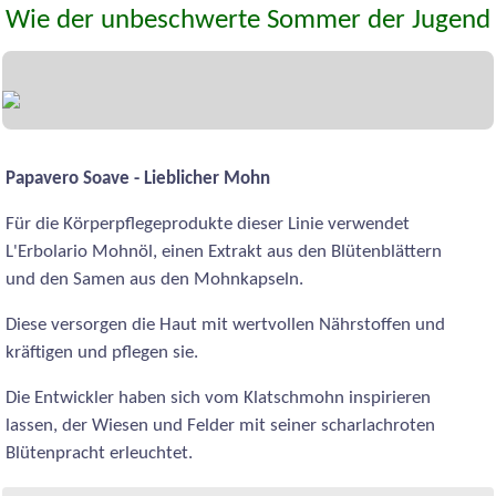
Wie der unbeschwerte Sommer der Jugend
Papavero Soave - Lieblicher Mohn
Für die Körperpflegeprodukte dieser Linie verwendet
L'Erbolario Mohnöl, einen Extrakt aus den Blütenblättern
und den Samen aus den Mohnkapseln.
Diese versorgen die Haut mit wertvollen Nährstoffen und
kräftigen und pflegen sie.
Die Entwickler haben sich vom Klatschmohn inspirieren
lassen, der Wiesen und Felder mit seiner scharlachroten
Blütenpracht erleuchtet.