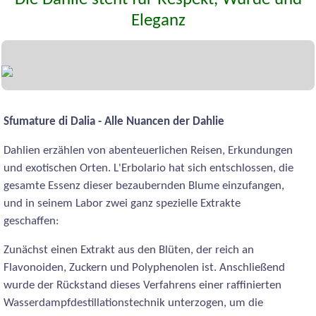
Eleganz
Sfumature di Dalia - Alle Nuancen der Dahlie
Dahlien erzählen von abenteuerlichen Reisen, Erkundungen
und exotischen Orten. L'Erbolario hat sich entschlossen, die
gesamte Essenz dieser bezaubernden Blume einzufangen,
und in seinem Labor zwei ganz spezielle Extrakte
geschaffen:
Zunächst einen Extrakt aus den Blüten, der reich an
Flavonoiden, Zuckern und Polyphenolen ist. Anschließend
wurde der Rückstand dieses Verfahrens einer raffinierten
Wasserdampfdestillationstechnik unterzogen, um die