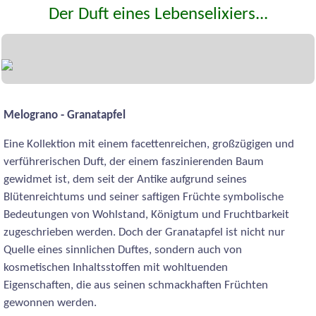
Der Duft eines Lebenselixiers...
Melograno - Granatapfel
Eine Kollektion mit einem facettenreichen, großzügigen und
verführerischen Duft, der einem faszinierenden Baum
gewidmet ist, dem seit der Antike aufgrund seines
Blütenreichtums und seiner saftigen Früchte symbolische
Bedeutungen von Wohlstand, Königtum und Fruchtbarkeit
zugeschrieben werden. Doch der Granatapfel ist nicht nur
Quelle eines sinnlichen Duftes, sondern auch von
kosmetischen Inhaltsstoffen mit wohltuenden
Eigenschaften, die aus seinen schmackhaften Früchten
gewonnen werden.