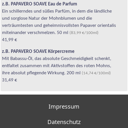
z.B. PAPAVERO SOAVE Eau de Parfum
Ein schillerndes und süßes Parfüm, in dem die ländliche
und sorglose Natur der Mohnblumen und die
verträumtesten und geheimnisvollsten Papaver orientalis
miteinander verschmelzen. 50 ml
(83,99 €/100ml)
41,99 €
z.B. PAPAVERO SOAVE Körpercreme
Mit Babassu-Öl, das absolute Geschmeidigkeit schenkt,
entfaltet zusammen mit Aktivstoffen des roten Mohns,
ihre absolut pflegende Wirkung. 200 ml
(14,74 €/100ml)
31,49 €
Impressum
Datenschutz