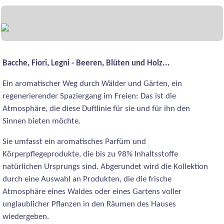
Bacche, Fiori, Legni - Beeren, Blüten und Holz...
Ein aromatischer Weg durch Wälder und Gärten, ein
regenerierender Spaziergang im Freien: Das ist die
Atmosphäre, die diese Duftlinie für sie und für ihn den
Sinnen bieten möchte.
Sie umfasst ein aromatisches Parfüm und
Körperpflegeprodukte, die bis zu 98% Inhaltsstoffe
natürlichen Ursprungs sind. Abgerundet wird die Kollektion
durch eine Auswahl an Produkten, die die frische
Atmosphäre eines Waldes oder eines Gartens voller
unglaublicher Pflanzen in den Räumen des Hauses
wiedergeben.