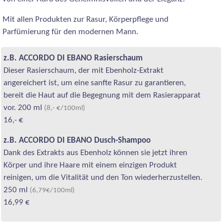
Mit allen Produkten zur Rasur, Körperpflege und
Parfümierung für den modernen Mann.
z.B. ACCORDO DI EBANO Rasierschaum
Dieser Rasierschaum, der mit Ebenholz-Extrakt
angereichert ist, um eine sanfte Rasur zu garantieren,
bereit die Haut auf die Begegnung mit dem Rasierapparat
vor. 200 ml
(8,- €/100ml)
16,- €
z.B. ACCORDO DI EBANO Dusch-Shampoo
Dank des Extrakts aus Ebenholz können sie jetzt ihren
Körper und ihre Haare mit einem einzigen Produkt
reinigen, um die Vitalität und den Ton wiederherzustellen.
250 ml
(6,79€/100ml)
16,99 €