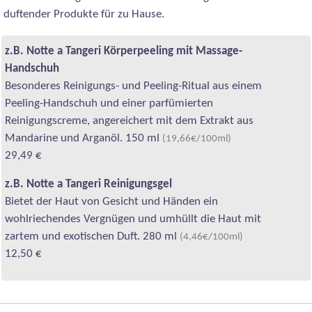
duftender Produkte für zu Hause.
z.B. Notte a Tangeri Körperpeeling mit Massage-
Handschuh
Besonderes Reinigungs- und Peeling-Ritual aus einem
Peeling-Handschuh und einer parfümierten
Reinigungscreme, angereichert mit dem Extrakt aus
Mandarine und Arganöl. 150 ml
(19,66€/100ml)
29,49 €
z.B. Notte a Tangeri Reinigungsgel
Bietet der Haut von Gesicht und Händen ein
wohlriechendes Vergnügen und umhüllt die Haut mit
zartem und exotischen Duft. 280 ml
(4,46€/100ml)
12,50 €