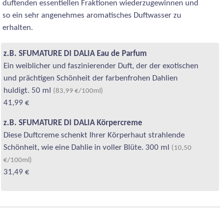
duftenden essentiellen Fraktionen wiederzugewinnen und
so ein sehr angenehmes aromatisches Duftwasser zu
erhalten.
z.B. SFUMATURE DI DALIA Eau de Parfum
Ein weiblicher und faszinierender Duft, der der exotischen
und prächtigen Schönheit der farbenfrohen Dahlien
huldigt. 50 ml
(83,99 €/100ml)
41,99 €
z.B. SFUMATURE DI DALIA Körpercreme
Diese Duftcreme schenkt Ihrer Körperhaut strahlende
Schönheit, wie eine Dahlie in voller Blüte. 300 ml
(10,50
€/100ml)
31,49 €