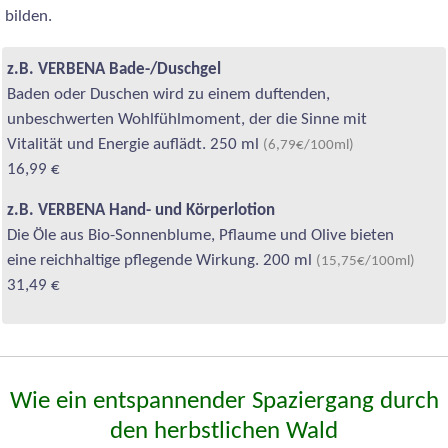
bilden.
z.B. VERBENA Bade-/Duschgel
Baden oder Duschen wird zu einem duftenden,
unbeschwerten Wohlfühlmoment, der die Sinne mit
Vitalität und Energie auflädt. 250 ml
(6,79€/100ml)
16,99 €
z.B. VERBENA Hand- und Körperlotion
Die Öle aus Bio-Sonnenblume, Pflaume und Olive bieten
eine reichhaltige pflegende Wirkung. 200 ml
(15,75€/100ml)
31,49 €
Wie ein entspannender Spaziergang durch
den herbstlichen Wald